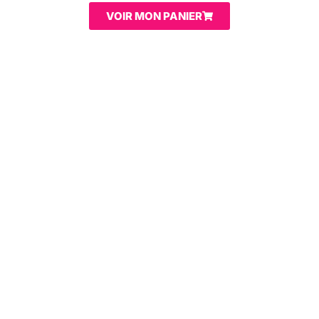
VOIR MON PANIER