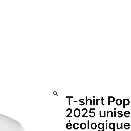
T-shirt Pop
2025 unise
écologique