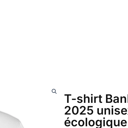
T-shirt Ban
2025 unise
écologique