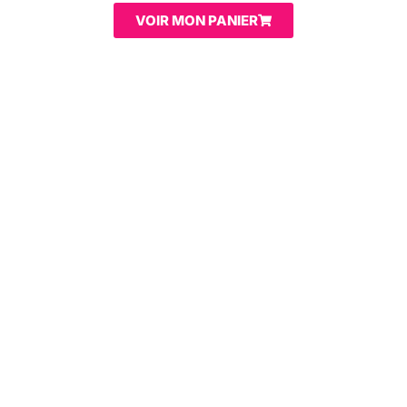
VOIR MON PANIER